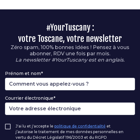
#YourTuscany :
votre Toscane, votre newsletter
Zéro spam, 100% bonnes idées ! Pensez à vous
abonner, RDV une fois par mois.
La newsletter #YourTuscany est en anglais.
Prénom et nom*
Courrier électronique*
J'ai lu et j'accepte le
politique de confidentialité
et
j’autorise le traitement de mes données personnelles en
vertu du Décret Législatif 196/2003 et du RGPD