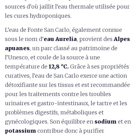
sources d’où jaillit l’eau thermale utilisée pour
les cures hydroponiques.
L’eau de Fonte San Carlo, également connue
sous le nom d’
eau Aurelia
, provient des
Alpes
apuanes
, un parc classé au patrimoine de
l’Unesco, et coule de la source à une
température de
12,8 °C.
Grâce à ses propriétés
curatives, l’eau de San Carlo exerce une action
détoxifiante sur les tissus et est recommandée
pour les traitements contre les troubles
urinaires et gastro-intestinaux, le tartre et les
problèmes digestifs, métaboliques et
gynécologiques. Son équilibre en
sodium
et en
potassium
contribue donc à purifier