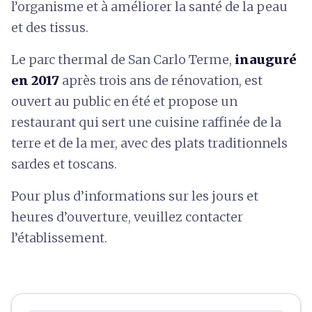
l’organisme et à améliorer la santé de la peau
et des tissus.
Le parc thermal de San Carlo Terme,
inauguré
en 2017
après trois ans de rénovation, est
ouvert au public en été et propose un
restaurant qui sert une cuisine raffinée de la
terre et de la mer, avec des plats traditionnels
sardes et toscans.
Pour plus d’informations sur les jours et
heures d’ouverture, veuillez contacter
l’établissement.