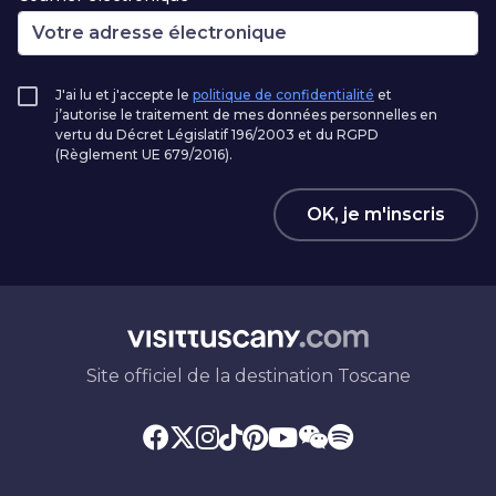
J'ai lu et j'accepte le
politique de confidentialité
et
j’autorise le traitement de mes données personnelles en
vertu du Décret Législatif 196/2003 et du RGPD
(Règlement UE 679/2016).
OK, je m'inscris
Site officiel de la destination Toscane