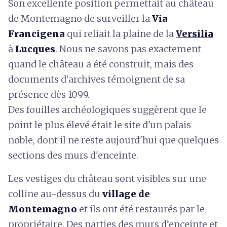
Son excellente position permettait au château
de Montemagno de surveiller la
Via
Francigena
qui reliait la plaine de la
Versilia
à
Lucques
. Nous ne savons pas exactement
quand le château a été construit, mais des
documents d'archives témoignent de sa
présence dès 1099.
Des fouilles archéologiques suggèrent que le
point le plus élevé était le site d'un palais
noble, dont il ne reste aujourd'hui que quelques
sections des murs d'enceinte.
Les vestiges du château sont visibles sur une
colline au-dessus du
village de
Montemagno
et ils ont été restaurés par le
propriétaire. Des parties des murs d’enceinte et