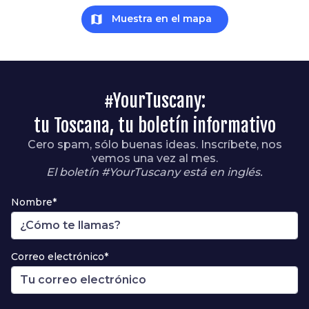
map
Muestra en el mapa
#YourTuscany:
tu Toscana, tu boletín informativo
Cero spam, sólo buenas ideas. Inscríbete, nos
vemos una vez al mes.
El boletín #YourTuscany está en inglés.
Nombre*
Correo electrónico*