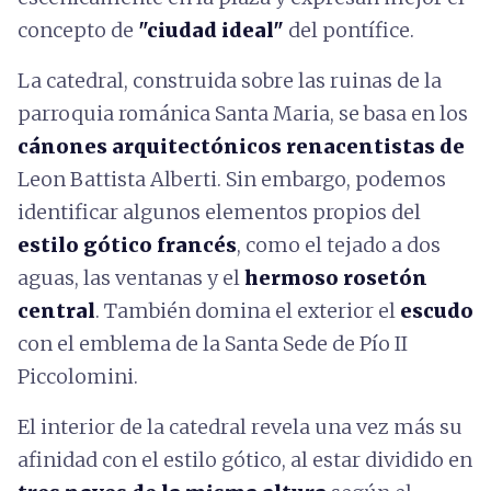
concepto de
"ciudad ideal"
del pontífice.
La catedral, construida sobre las ruinas de la
parroquia románica Santa Maria, se basa en los
cánones arquitectónicos renacentistas de
Leon Battista Alberti. Sin embargo, podemos
identificar algunos elementos propios del
estilo gótico francés
, como el tejado a dos
aguas, las ventanas y el
hermoso rosetón
central
. También domina el exterior el
escudo
con el emblema de la Santa Sede de Pío II
Piccolomini.
El interior de la catedral revela una vez más su
afinidad con el estilo gótico, al estar dividido en