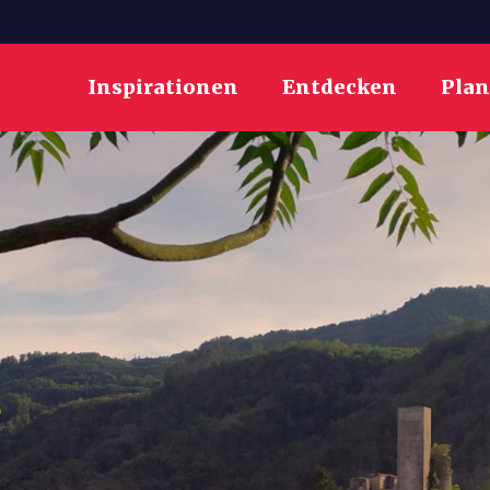
Inspirationen
Entdecken
Pla