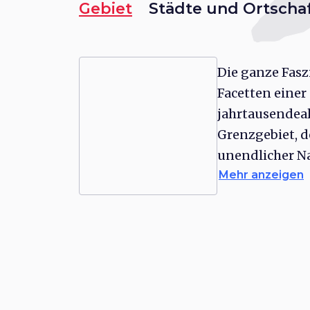
Gebiet
Städte und Ortscha
Die ganze Fasz
Facetten einer
jahrtausendea
Grenzgebiet, d
unendlicher N
Mehr anzeigen