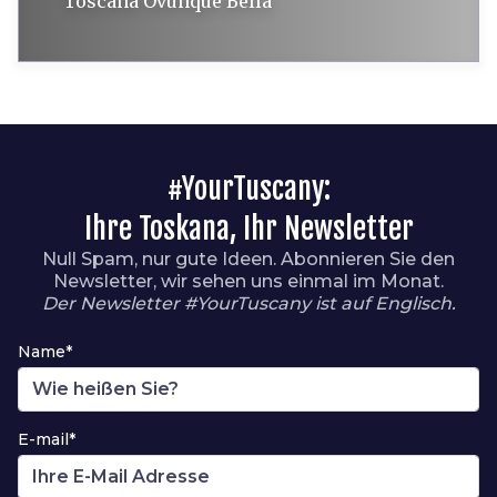
Toscana Ovunque Bella
#YourTuscany:
Ihre Toskana, Ihr Newsletter
Null Spam, nur gute Ideen. Abonnieren Sie den
Newsletter, wir sehen uns einmal im Monat.
Der Newsletter #YourTuscany ist auf Englisch.
Name*
E-mail*