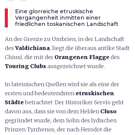
Eine glorreiche etruskische
Vergangenheit inmitten einer
friedlichen toskanischen Landschaft
An der Grenze zu Umbrien, in der Landschaft
des
Valdichiana
, liegt die überaus antike Stadt
Chiusi, die mit der
Orangenen Flagge
des
Touring Clubs
ausgezeichnet wurde.
In lateinischen Quellen wird sie als eine der
ersten und bedeutendsten
etruskischen
Städte
betrachtet: Der Historiker Servio geht
davon aus, dass sie von dem Helden
Cluso
gegründet wurde, dem Sohn des lydischen
Prinzen Tyrrhenos, der nach Herodot die