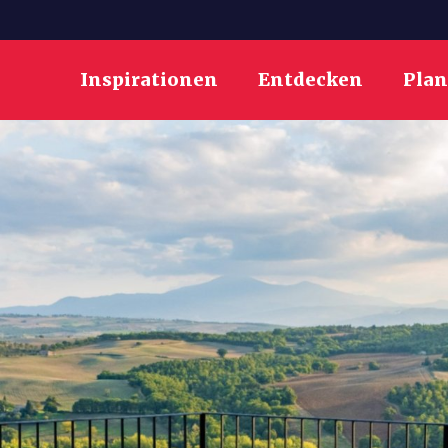
Inspirationen
Entdecken
Pla