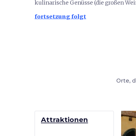
kulinarische Genüsse (die großen We
fortsetzung folgt
Orte, 
Attraktionen