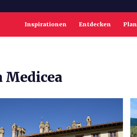
Inspirationen
Entdecken
Pla
ca Medicea