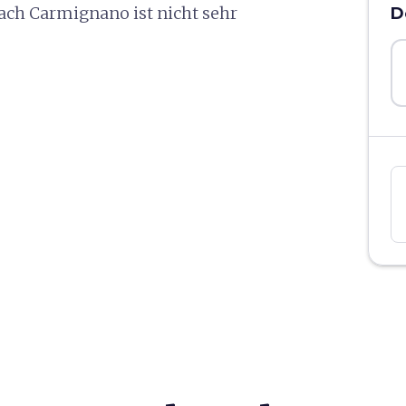
ach Carmignano ist nicht sehr
D