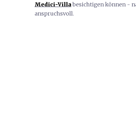
Medici-Villa
besichtigen können - n
anspruchsvoll.