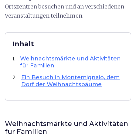
Ortszentren besuchen und an verschiedenen
Veranstaltungen teilnehmen.
Inhalt
Weihnachtsmärkte und Aktivitäten
1.
für Familien
Ein Besuch in Montemignaio, dem
2.
Dorf der Weihnachtsbäume
Weihnachtsmärkte und Aktivitäten
für Familien