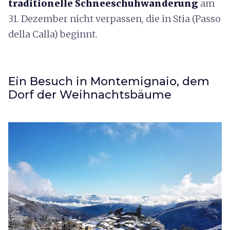
traditionelle Schneeschuhwanderung
am
31. Dezember nicht verpassen, die in Stia (Passo
della Calla) beginnt.
Ein Besuch in Montemignaio, dem
Dorf der Weihnachtsbäume