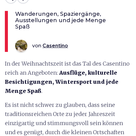
Wanderungen, Spaziergänge,
Ausstellungen und jede Menge
Spaß
von
Casentino
In der Weihnachtszeit ist das Tal des Casentino
reich an Angeboten:
Ausflüge, kulturelle
Besichtigungen, Wintersport und jede
Menge Spaß
.
Es ist nicht schwer zu glauben, dass seine
traditionsreichen Orte zu jeder Jahreszeit
einzigartig und stimmungsvoll sein können
und es genügt, durch die kleinen Ortschaften