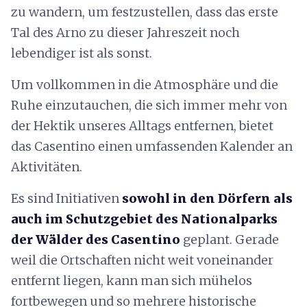
zu wandern, um festzustellen, dass das erste
Tal des Arno zu dieser Jahreszeit noch
lebendiger ist als sonst.
Um vollkommen in die Atmosphäre und die
Ruhe einzutauchen, die sich immer mehr von
der Hektik unseres Alltags entfernen, bietet
das Casentino einen umfassenden Kalender an
Aktivitäten.
Es sind Initiativen
sowohl in den Dörfern als
auch im Schutzgebiet des Nationalparks
der Wälder des Casentino
geplant. Gerade
weil die Ortschaften nicht weit voneinander
entfernt liegen, kann man sich mühelos
fortbewegen und so mehrere historische