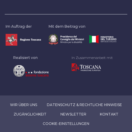
Im Auftrag der
Mit dem Beitrag von
Realisiert von
In Zusammenarbeit mit
WIR ÜBER UNS
DATENSCHUTZ & RECHTLICHE HINWEISE
ZUGÄNGLICHKEIT
NEWSLETTER
KONTAKT
COOKIE-EINSTELLUNGEN