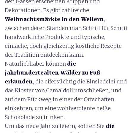
den Gassen erscheinen Krippen und
Dekorationen. Es gibt zahlreiche
Weihnachtsmärkte in den Weilern
,
zwischen deren Ständen man Schritt für Schritt
handwerkliche Produkte und typische,
einfache, doch gleichzeitig köstliche Rezepte
der Tradition entdecken kann.
Naturliebhaber können
die
jahrhundertealten Wälder zu Fuß
erkunden
, die eifersüchtig die Einsiedelei und
das Kloster von Camaldoli umschließen, und
auf dem Rückweg in einer der Ortschaften
einkehren, um eine wohlverdiente heiße
Schokolade zu trinken.
Um das neue Jahr zu feiern, sollten Sie
die