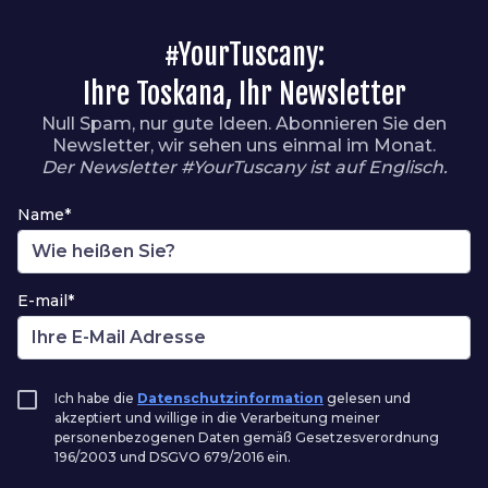
#YourTuscany:
Ihre Toskana, Ihr Newsletter
Null Spam, nur gute Ideen. Abonnieren Sie den
Newsletter, wir sehen uns einmal im Monat.
Der Newsletter #YourTuscany ist auf Englisch.
Name*
E-mail*
Ich habe die
Datenschutzinformation
gelesen und
akzeptiert und willige in die Verarbeitung meiner
personenbezogenen Daten gemäß Gesetzesverordnung
196/2003 und DSGVO 679/2016 ein.