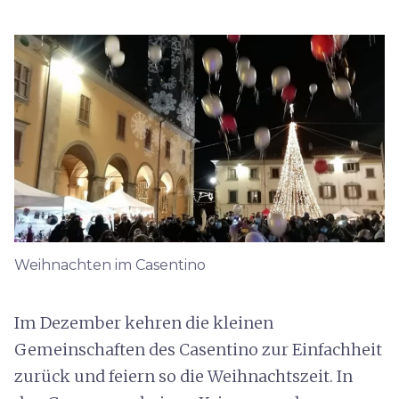
Weihnachten im Casentino
Im Dezember kehren die kleinen
Gemeinschaften des Casentino zur Einfachheit
zurück und feiern so die Weihnachtszeit. In