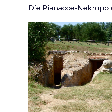
Die Pianacce-Nekropol