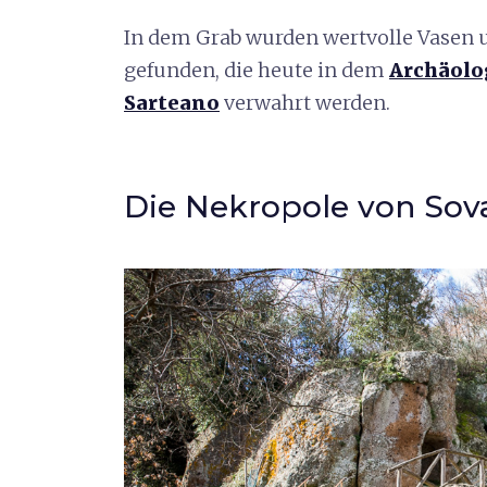
In dem Grab wurden wertvolle Vasen 
gefunden, die heute in dem
Archäol
Sarteano
verwahrt werden.
Die Nekropole von Sov