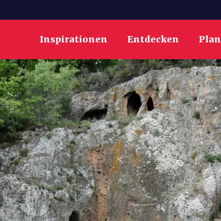
Inspirationen
Entdecken
Pla