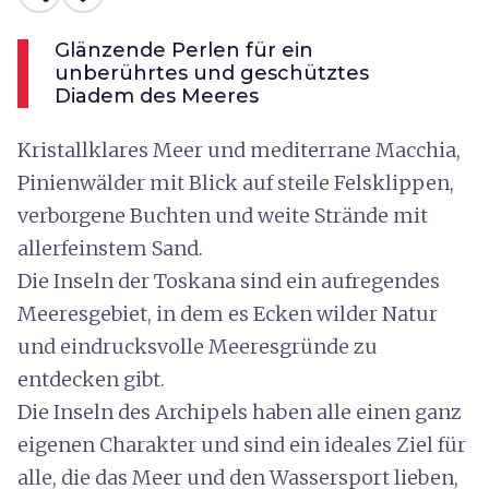
Glänzende Perlen für ein
unberührtes und geschütztes
Diadem des Meeres
Kristallklares Meer und mediterrane Macchia,
Pinienwälder mit Blick auf steile Felsklippen,
verborgene Buchten und weite Strände mit
allerfeinstem Sand.
Die Inseln der Toskana sind ein aufregendes
Meeresgebiet, in dem es Ecken wilder Natur
und eindrucksvolle Meeresgründe zu
entdecken gibt.
Die Inseln des Archipels haben alle einen ganz
eigenen Charakter und sind ein ideales Ziel für
alle, die das Meer und den Wassersport lieben,