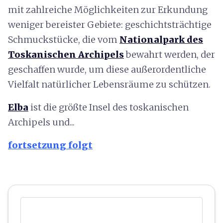
mit zahlreiche Möglichkeiten zur Erkundung
weniger bereister Gebiete: geschichtsträchtige
Schmuckstücke, die vom
Nationalpark des
Toskanischen Archipels
bewahrt werden, der
geschaffen wurde, um diese außerordentliche
Vielfalt natürlicher Lebensräume zu schützen.
Elba
ist die größte Insel des toskanischen
Archipels und...
fortsetzung folgt