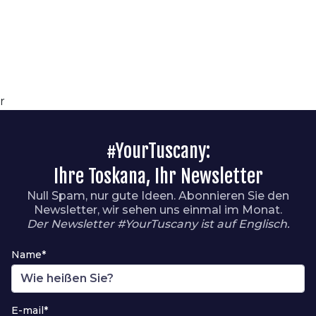
r
#YourTuscany:
Ihre Toskana, Ihr Newsletter
Null Spam, nur gute Ideen. Abonnieren Sie den
Newsletter, wir sehen uns einmal im Monat.
Der Newsletter #YourTuscany ist auf Englisch.
Name*
E-mail*