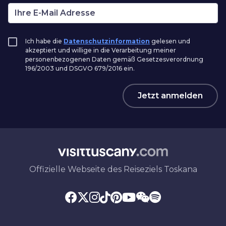
Ich habe die
Datenschutzinformation
gelesen und
akzeptiert und willige in die Verarbeitung meiner
personenbezogenen Daten gemäß Gesetzesverordnung
196/2003 und DSGVO 679/2016 ein.
Jetzt anmelden
Offizielle Webseite des Reiseziels Toskana