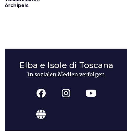
Archipels
Elba e Isole di Toscana
In sozialen Medien verfolgen