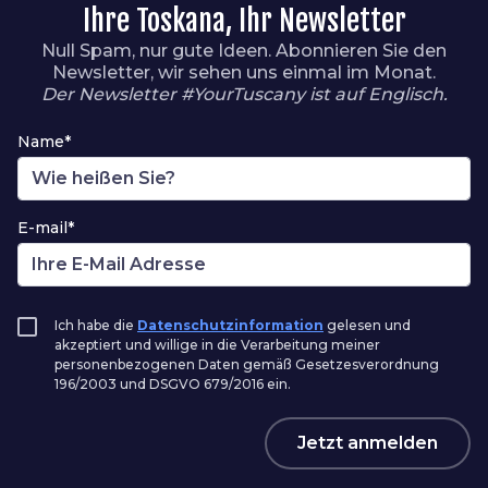
Ihre Toskana, Ihr Newsletter
Null Spam, nur gute Ideen. Abonnieren Sie den
Newsletter, wir sehen uns einmal im Monat.
Der Newsletter #YourTuscany ist auf Englisch.
Name*
E-mail*
Ich habe die
Datenschutzinformation
gelesen und
akzeptiert und willige in die Verarbeitung meiner
personenbezogenen Daten gemäß Gesetzesverordnung
196/2003 und DSGVO 679/2016 ein.
Jetzt anmelden