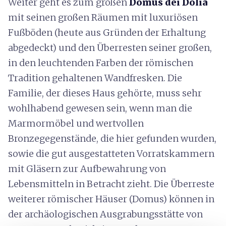
Weiter geht es zum großen
Domus dei Dolia
mit seinen großen Räumen mit luxuriösen
Fußböden (heute aus Gründen der Erhaltung
abgedeckt) und den Überresten seiner großen,
in den leuchtenden Farben der römischen
Tradition gehaltenen Wandfresken. Die
Familie, der dieses Haus gehörte, muss sehr
wohlhabend gewesen sein, wenn man die
Marmormöbel und wertvollen
Bronzegegenstände, die hier gefunden wurden,
sowie die gut ausgestatteten Vorratskammern
mit Gläsern zur Aufbewahrung von
Lebensmitteln in Betracht zieht. Die Überreste
weiterer römischer Häuser (Domus) können in
der archäologischen Ausgrabungsstätte von