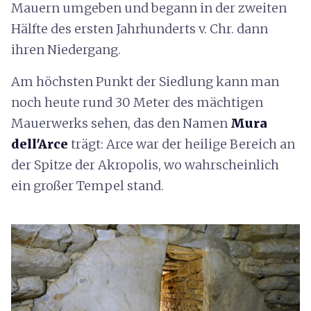
Mauern umgeben und begann in der zweiten
Hälfte des ersten Jahrhunderts v. Chr. dann
ihren Niedergang.
Am höchsten Punkt der Siedlung kann man
noch heute rund 30 Meter des mächtigen
Mauerwerks sehen, das den Namen
Mura
dell'Arce
trägt: Arce war der heilige Bereich an
der Spitze der Akropolis, wo wahrscheinlich
ein großer Tempel stand.