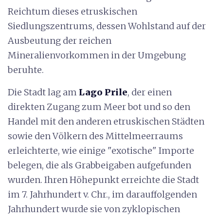
Reichtum dieses etruskischen
Siedlungszentrums, dessen Wohlstand auf der
Ausbeutung der reichen
Mineralienvorkommen in der Umgebung
beruhte.
Die Stadt lag am
Lago Prile
, der einen
direkten Zugang zum Meer bot und so den
Handel mit den anderen etruskischen Städten
sowie den Völkern des Mittelmeerraums
erleichterte, wie einige "exotische" Importe
belegen, die als Grabbeigaben aufgefunden
wurden. Ihren Höhepunkt erreichte die Stadt
im 7. Jahrhundert v. Chr., im darauffolgenden
Jahrhundert wurde sie von zyklopischen