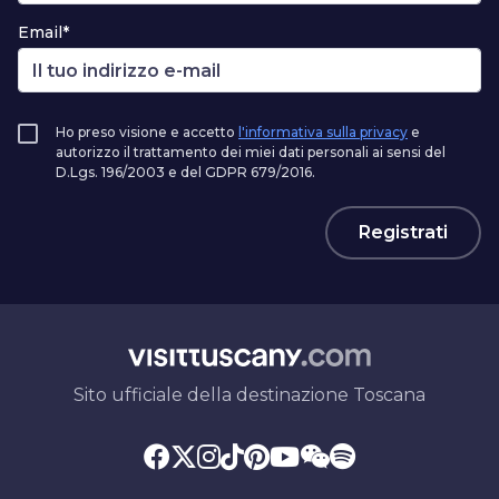
Email*
Ho preso visione e accetto
l'informativa sulla privacy
e
autorizzo il trattamento dei miei dati personali ai sensi del
D.Lgs. 196/2003 e del GDPR 679/2016.
Registrati
Sito ufficiale della destinazione Toscana