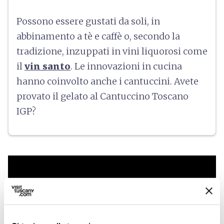
Possono essere gustati da soli, in
abbinamento a tè e caffè o, secondo la
tradizione, inzuppati in vini liquorosi come
il
vin santo
. Le innovazioni in cucina
hanno coinvolto anche i cantuccini. Avete
provato il gelato al Cantuccino Toscano
IGP?