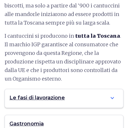
biscotti, ma solo a partire dal ‘900 i cantuccini
alle mandorle iniziarono ad essere prodotti in
tutta la Toscana sempre più su larga scala.
I cantuccini si producono in
tutta la Toscana
.
Il marchio IGP garantisce al consumatore che
provengono da questa Regione, che la
produzione rispetta un disciplinare approvato
dalla UE e che i produttori sono controllati da
un Organismo esterno.
expand_more
Le fasi di lavorazione
Gastronomia