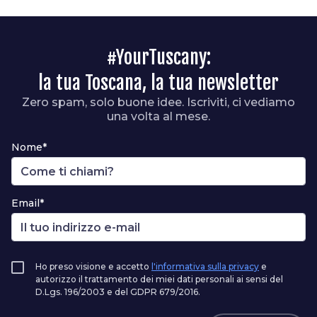
#YourTuscany:
la tua Toscana, la tua newsletter
Zero spam, solo buone idee. Iscriviti, ci vediamo
una volta al mese.
Nome*
Email*
Ho preso visione e accetto
l'informativa sulla privacy
e
autorizzo il trattamento dei miei dati personali ai sensi del
D.Lgs. 196/2003 e del GDPR 679/2016.