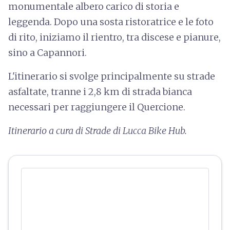
monumentale albero carico di storia e
leggenda. Dopo una sosta ristoratrice e le foto
di rito, iniziamo il rientro, tra discese e pianure,
sino a Capannori.
L'itinerario si svolge principalmente su strade
asfaltate, tranne i 2,8 km di strada bianca
necessari per raggiungere il Quercione.
Itinerario a cura di Strade di Lucca Bike Hub.