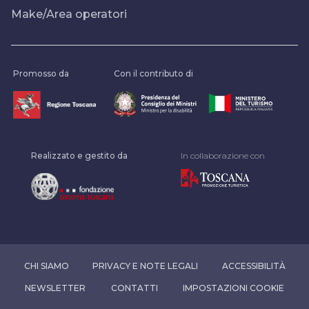
Make/Area operatori
Promosso da
Con il contributo di
Realizzato e gestito da
In collaborazione con
CHI SIAMO
PRIVACY E NOTE LEGALI
ACCESSIBILITÀ
NEWSLETTER
CONTATTI
IMPOSTAZIONI COOKIE