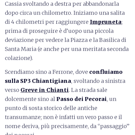
Cassia svoltando a destra per abbandonarla
dopo circa un chilometro. Iniziamo una salita
di 4 chilometri per raggiungere
Impruneta
;
prima di proseguire è d’uopo una piccola
deviazione per vedere la Piazza e la Basilica di
Santa Maria (e anche per una meritata seconda
colazione).
Scendiamo sino a Ferrone, dove
confluiamo
sulla SP3 Chiantigiana
, svoltando a sinistra
verso
Greve in Chianti
. La strada sale
dolcemente sino al
Passo dei Pecorai
, un
punto di sosta storico delle antiche
transumanze; non è infatti un vero passo e il
nome deriva, più precisamente, da “passaggio”