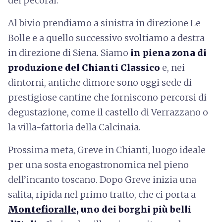
dei pecorai.
Al bivio prendiamo a sinistra in direzione Le
Bolle e a quello successivo svoltiamo a destra
in direzione di Siena. Siamo
in piena zona di
produzione del Chianti Classico
e, nei
dintorni, antiche dimore sono oggi sede di
prestigiose cantine che forniscono percorsi di
degustazione, come il castello di Verrazzano o
la villa-fattoria della Calcinaia.
Prossima meta, Greve in Chianti, luogo ideale
per una sosta enogastronomica nel pieno
dell’incanto toscano. Dopo Greve inizia una
salita, ripida nel primo tratto, che ci porta a
Montefioralle
, uno dei borghi più belli