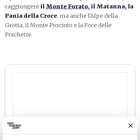
raggiungere
il
Monte Forato
, il Matanna, la
Pania della Croce
, ma anche l'Alpe della
Grotta, il Monte Procinto e la Foce delle
Porchette.