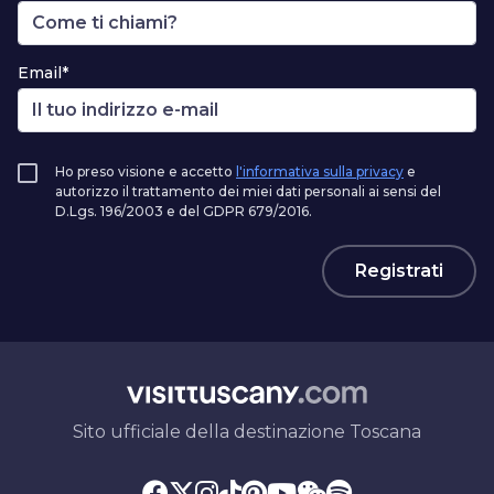
Email*
Ho preso visione e accetto
l'informativa sulla privacy
e
autorizzo il trattamento dei miei dati personali ai sensi del
D.Lgs. 196/2003 e del GDPR 679/2016.
Registrati
Sito ufficiale della destinazione Toscana