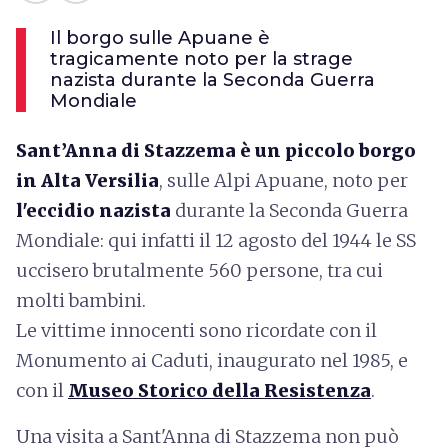
Il borgo sulle Apuane è
tragicamente noto per la strage
nazista durante la Seconda Guerra
Mondiale
Sant’Anna di Stazzema è un piccolo borgo
in Alta Versilia
, sulle Alpi Apuane, noto per
l'eccidio nazista
durante la Seconda Guerra
Mondiale: qui infatti il 12 agosto del 1944 le SS
uccisero brutalmente 560 persone, tra cui
molti bambini.
Le vittime innocenti sono ricordate con il
Monumento ai Caduti, inaugurato nel 1985, e
con il
Museo Storico della Resistenza
.
Una visita a Sant'Anna di Stazzema non può