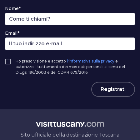
Nome*
Email*
Ho preso visione e accetto
l'informativa sulla privacy
e
autorizzo il trattamento dei miei dati personali ai sensi del
D.Lgs. 196/2003 e del GDPR 679/2016.
Registrati
Sito ufficiale della destinazione Toscana