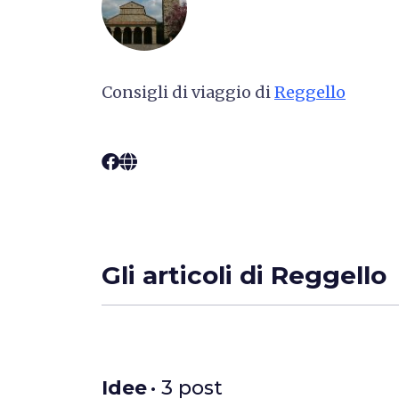
Consigli di viaggio di
Reggello
Gli articoli di Reggello
Idee
• 3 post