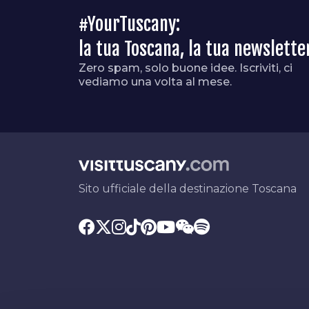
#YourTuscany:
la tua Toscana, la tua newslette
Zero spam, solo buone idee. Iscriviti, ci
vediamo una volta al mese.
Sito ufficiale della destinazione Toscana