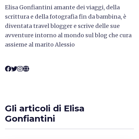
Elisa Gonfiantini amante dei viaggi, della
scrittura e della fotografia fin da bambina, è
diventata travel blogger e scrive delle sue
avventure intorno al mondo sul blog che cura
assieme al marito Alessio
Gli articoli di Elisa
Gonfiantini