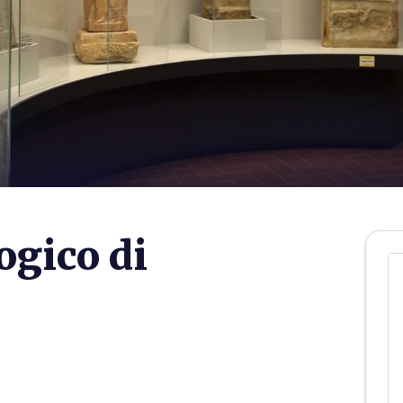
gico di