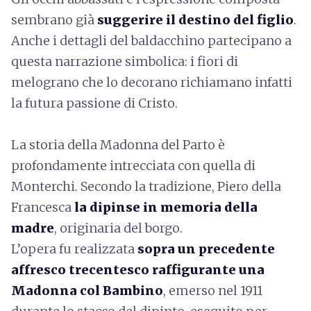
sembrano già
suggerire il destino del figlio
.
Anche i dettagli del baldacchino partecipano a
questa narrazione simbolica: i fiori di
melograno che lo decorano richiamano infatti
la futura passione di Cristo.
La storia della Madonna del Parto è
profondamente intrecciata con quella di
Monterchi. Secondo la tradizione, Piero della
Francesca
la dipinse in memoria della
madre
, originaria del borgo.
L’opera fu realizzata
sopra un precedente
affresco trecentesco raffigurante una
Madonna col Bambino
, emerso nel 1911