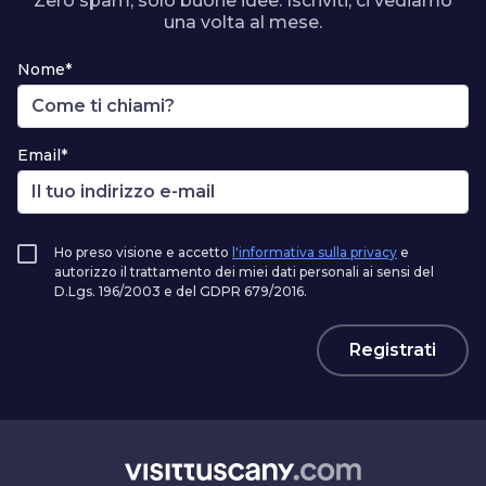
Zero spam, solo buone idee. Iscriviti, ci vediamo
una volta al mese.
Nome*
Email*
Ho preso visione e accetto
l'informativa sulla privacy
e
autorizzo il trattamento dei miei dati personali ai sensi del
D.Lgs. 196/2003 e del GDPR 679/2016.
Registrati