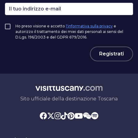
Ho preso visione e accetto
l'informativa sulla privacy
e
autorizzo il trattamento dei miei dati personali ai sensi del
D.Lgs. 196/2003 e del GDPR 679/2016.
Registrati
Sito ufficiale della destinazione Toscana