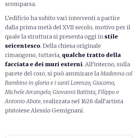
scomparsa.
L’edificio ha subito vari interventi a partire
dalla prima metà del XVII secolo, motivo per il
quale la struttura si presenta oggi in
stile
seicentesco
. Della chiesa originale
rimangono, tuttavia,
qualche tratto della
facciata e dei muri esterni
. All’interno, sulla
parete del coro, si può ammirare la
Madonna col
Bambino in gloria e i santi Lorenzo, Giacomo,
Michele Arcangelo, Giovanni Battista, Filippo e
Antonio Abate
, realizzata nel 1628 dall’artista
pistoiese Alessio Gemignani.