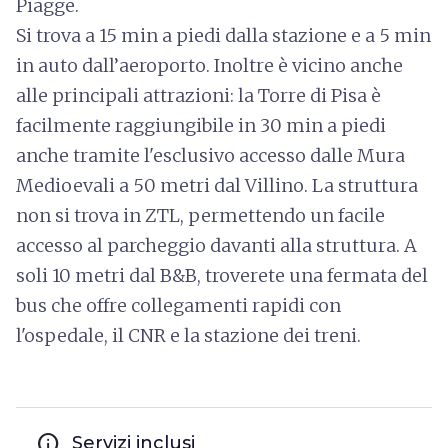
Piagge.
Si trova a 15 min a piedi dalla stazione e a 5 min
in auto dall’aeroporto. Inoltre è vicino anche
alle principali attrazioni: la Torre di Pisa è
facilmente raggiungibile in 30 min a piedi
anche tramite l'esclusivo accesso dalle Mura
Medioevali a 50 metri dal Villino. La struttura
non si trova in ZTL, permettendo un facile
accesso al parcheggio davanti alla struttura. A
soli 10 metri dal B&B, troverete una fermata del
bus che offre collegamenti rapidi con
l'ospedale, il CNR e la stazione dei treni.
info
Servizi inclusi