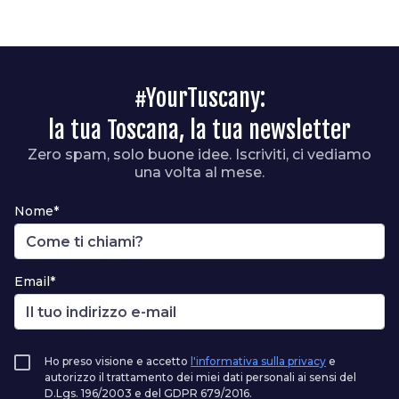
#YourTuscany:
la tua Toscana, la tua newsletter
Zero spam, solo buone idee. Iscriviti, ci vediamo
una volta al mese.
Nome*
Email*
Ho preso visione e accetto
l'informativa sulla privacy
e
autorizzo il trattamento dei miei dati personali ai sensi del
D.Lgs. 196/2003 e del GDPR 679/2016.