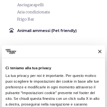
Asciugacapelli
Aria condizionata
Frigo Bar
pets
Animali ammessi (Pet friendly)
Ci teniamo alla tua privacy
La tua privacy per noi è importante. Per questo motivo
puoi scegliere le impostazioni dei cookie in base alle tue
preferenze e modificarle in ogni momento attraverso il
pulsante “Impostazioni cookie” presente nel footer del
sito. Se chiudi questa finestra con un click sulla X in alto
a destra, proseguirai nella navigazione e saranno