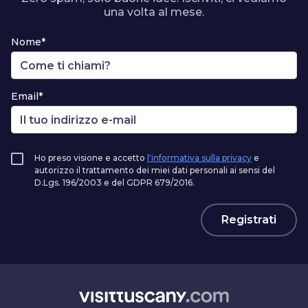
una volta al mese.
Nome*
Email*
Ho preso visione e accetto
l'informativa sulla privacy
e
autorizzo il trattamento dei miei dati personali ai sensi del
D.Lgs. 196/2003 e del GDPR 679/2016.
Registrati