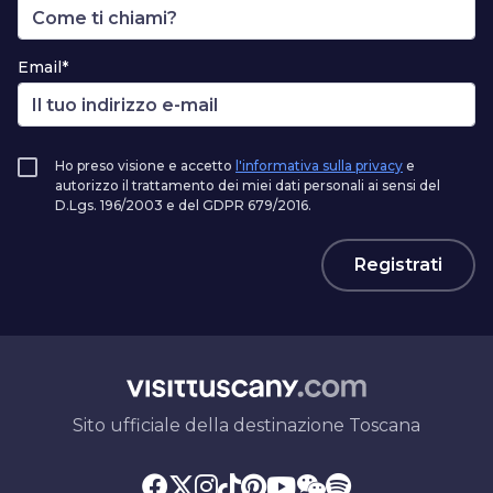
Email*
Ho preso visione e accetto
l'informativa sulla privacy
e
autorizzo il trattamento dei miei dati personali ai sensi del
D.Lgs. 196/2003 e del GDPR 679/2016.
Registrati
Sito ufficiale della destinazione Toscana