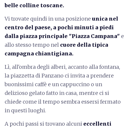
belle colline toscane.
Vi trovate quindi in una posizione
unica nel
centro del paese, a pochi minuti a piedi
dalla piazza principale "Piazza Campana"
e
allo stesso tempo nel
cuore della tipica
campagna chiantigiana.
Lì, all'ombra degli alberi, accanto alla fontana,
la piazzetta di Panzano ci invita a prendere
buonissimi caffè e un cappuccino o un
delizioso gelato fatto in casa, mentre ci si
chiede come il tempo sembra essersi fermato
in questi luoghi.
A pochi passi si trovano alcuni
eccellenti