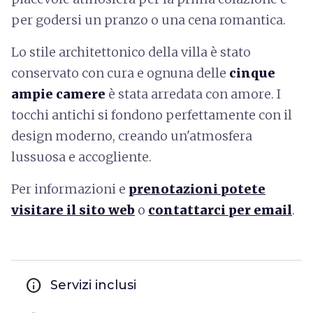
per godersi un pranzo o una cena romantica.
Lo stile architettonico della villa è stato
conservato con cura e ognuna delle
cinque
ampie camere
è stata arredata con amore. I
tocchi antichi si fondono perfettamente con il
design moderno, creando un'atmosfera
lussuosa e accogliente.
Per informazioni e
prenotazioni potete
visitare il sito web
o
contattarci per email
.
info
Servizi inclusi