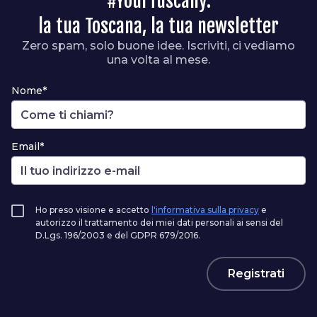
#YourTuscany:
la tua Toscana, la tua newsletter
Zero spam, solo buone idee. Iscriviti, ci vediamo
una volta al mese.
Nome*
Email*
Ho preso visione e accetto
l'informativa sulla privacy
e
autorizzo il trattamento dei miei dati personali ai sensi del
D.Lgs. 196/2003 e del GDPR 679/2016.
Registrati