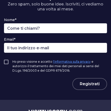
Zero spam, solo buone idee. Iscriviti, ci vediamo
una volta al mese.
Nome*
Email*
Ho preso visione e accetto
l'informativa sulla privacy
e
autorizzo il trattamento dei miei dati personali ai sensi del
D.Lgs. 196/2003 e del GDPR 679/2016.
Registrati