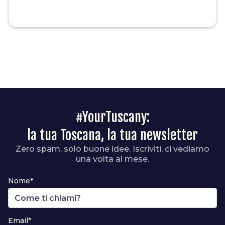
#YourTuscany:
la tua Toscana, la tua newsletter
Zero spam, solo buone idee. Iscriviti, ci vediamo
una volta al mese.
Nome*
Email*