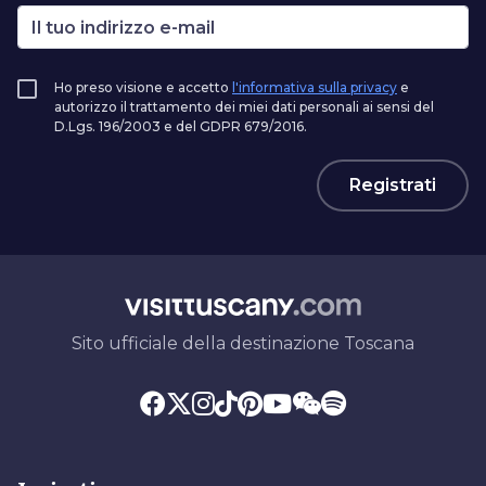
Ho preso visione e accetto
l'informativa sulla privacy
e
autorizzo il trattamento dei miei dati personali ai sensi del
D.Lgs. 196/2003 e del GDPR 679/2016.
Registrati
Sito ufficiale della destinazione Toscana