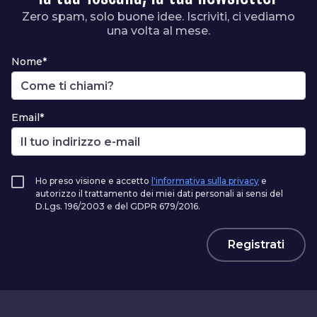
Zero spam, solo buone idee. Iscriviti, ci vediamo
una volta al mese.
Nome*
Email*
Ho preso visione e accetto
l'informativa sulla privacy
e
autorizzo il trattamento dei miei dati personali ai sensi del
D.Lgs. 196/2003 e del GDPR 679/2016.
Registrati