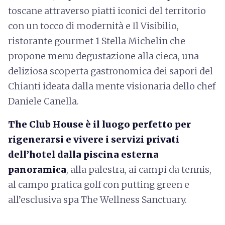
toscane attraverso piatti iconici del territorio
con un tocco di modernità e Il Visibilio,
ristorante gourmet 1 Stella Michelin che
propone menu degustazione alla cieca, una
deliziosa scoperta gastronomica dei sapori del
Chianti ideata dalla mente visionaria dello chef
Daniele Canella.
The Club House è il luogo perfetto per
rigenerarsi e vivere i servizi privati
dell’hotel dalla piscina esterna
panoramica
, alla palestra, ai campi da tennis,
al campo pratica golf con putting green e
all’esclusiva spa The Wellness Sanctuary.