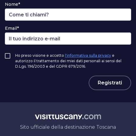
Nome*
Email*
Ho preso visione e accetto
l'informativa sulla privacy
e
autorizzo il trattamento dei miei dati personali ai sensi del
D.Lgs. 196/2003 e del GDPR 679/2016.
Registrati
Sito ufficiale della destinazione Toscana