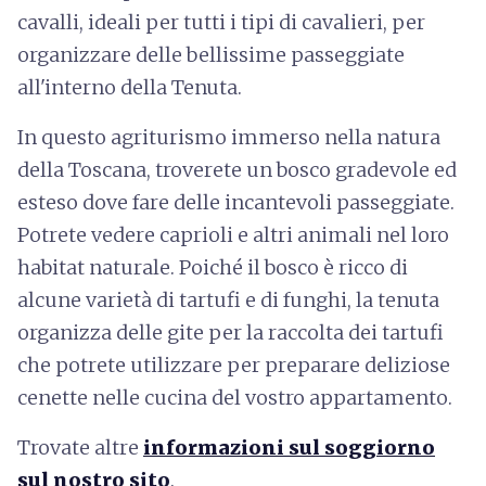
cavalli, ideali per tutti i tipi di cavalieri, per
organizzare delle bellissime passeggiate
all'interno della Tenuta.
In questo agriturismo immerso nella natura
della Toscana, troverete un bosco gradevole ed
esteso dove fare delle incantevoli passeggiate.
Potrete vedere caprioli e altri animali nel loro
habitat naturale. Poiché il bosco è ricco di
alcune varietà di tartufi e di funghi, la tenuta
organizza delle gite per la raccolta dei tartufi
che potrete utilizzare per preparare deliziose
cenette nelle cucina del vostro appartamento.
Trovate altre
informazioni sul soggiorno
sul nostro sito
.