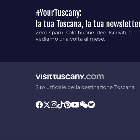
#YourTuscany:
la tua Toscana, la tua newslette
Zero spam, solo buone idee. Iscriviti, ci
vediamo una volta al mese.
Sito ufficiale della destinazione Toscana