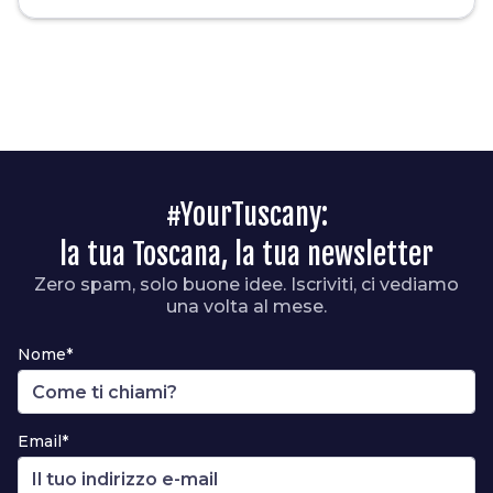
#YourTuscany:
la tua Toscana, la tua newsletter
Zero spam, solo buone idee. Iscriviti, ci vediamo
una volta al mese.
Nome*
Email*