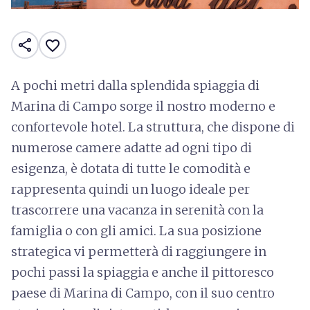
share
favorite_border
A pochi metri dalla splendida spiaggia di
Marina di Campo sorge il nostro moderno e
confortevole hotel. La struttura, che dispone di
numerose camere adatte ad ogni tipo di
esigenza, è dotata di tutte le comodità e
rappresenta quindi un luogo ideale per
trascorrere una vacanza in serenità con la
famiglia o con gli amici. La sua posizione
strategica vi permetterà di raggiungere in
pochi passi la spiaggia e anche il pittoresco
paese di Marina di Campo, con il suo centro