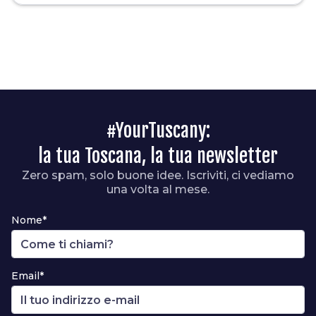
#YourTuscany:
la tua Toscana, la tua newsletter
Zero spam, solo buone idee. Iscriviti, ci vediamo
una volta al mese.
Nome*
Email*