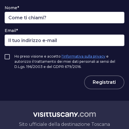
Nome*
Email*
Ho preso visione e accetto
l'informativa sulla privacy
e
autorizzo il trattamento dei miei dati personali ai sensi del
D.Lgs. 196/2003 e del GDPR 679/2016.
Registrati
Sito ufficiale della destinazione Toscana