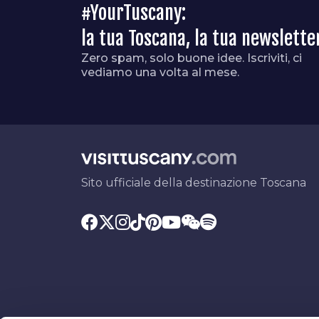
#YourTuscany:
la tua Toscana, la tua newslette
Zero spam, solo buone idee. Iscriviti, ci
vediamo una volta al mese.
Sito ufficiale della destinazione Toscana