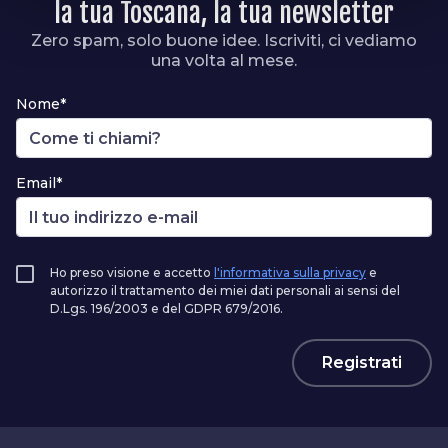
la tua Toscana, la tua newsletter
Zero spam, solo buone idee. Iscriviti, ci vediamo
una volta al mese.
Nome*
Email*
Ho preso visione e accetto
l'informativa sulla privacy
e
autorizzo il trattamento dei miei dati personali ai sensi del
D.Lgs. 196/2003 e del GDPR 679/2016.
Registrati