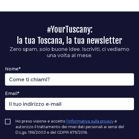
#YourTuscany:
la tua Toscana, la tua newsletter
Zero spam, solo buone idee. Iscriviti, ci vediamo
una volta al mese.
Nome*
Email*
Ho preso visione e accetto
l'informativa sulla privacy
e
autorizzo il trattamento dei miei dati personali ai sensi del
D.Lgs. 196/2003 e del GDPR 679/2016.