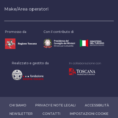
Make/Area operatori
Promosso da
Con il contributo di
Realizzato e gestito da
In collaborazione con
CHI SIAMO
PRIVACY E NOTE LEGALI
ACCESSIBILITÀ
NEWSLETTER
CONTATTI
IMPOSTAZIONI COOKIE