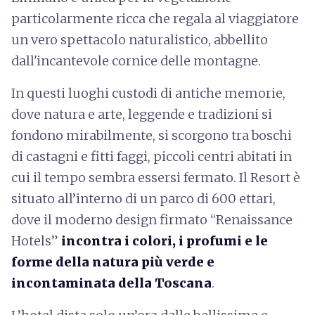
particolarmente ricca che regala al viaggiatore
un vero spettacolo naturalistico, abbellito
dall'incantevole cornice delle montagne.
In questi luoghi custodi di antiche memorie,
dove natura e arte, leggende e tradizioni si
fondono mirabilmente, si scorgono tra boschi
di castagni e fitti faggi, piccoli centri abitati in
cui il tempo sembra essersi fermato. Il Resort è
situato all’interno di un parco di 600 ettari,
dove il moderno design firmato “Renaissance
Hotels”
incontra i colori, i profumi e le
forme della natura più verde e
incontaminata della Toscana
.