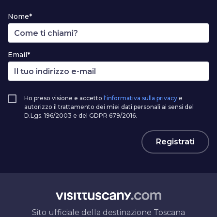
Nome*
Email*
Ho preso visione e accetto
l'informativa sulla privacy
e
autorizzo il trattamento dei miei dati personali ai sensi del
D.Lgs. 196/2003 e del GDPR 679/2016.
Registrati
Sito ufficiale della destinazione Toscana