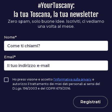
#YourTuscany:
la tua Toscana, la tua newsletter
Zero spam, solo buone idee. Iscriviti, ci vediamo
una volta al mese.
Nome*
Email*
Ho preso visione e accetto
l'informativa sulla privacy
e
autorizzo il trattamento dei miei dati personali ai sensi del
D.Lgs. 196/2003 e del GDPR 679/2016.
Registrati