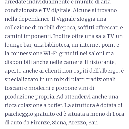
arredate individualmente e munite di aria
condizionata e TV digitale. Alcune si trovano
nella dependance. Il Vignale sfoggia una
collezione di mobili d'epoca, soffitti affrescati e
camini imponenti. Inoltre offre una sala TV, un
lounge bar, una biblioteca, un internet point e
la connessione Wi-Fi gratuiti nei saloni ma
disponibili anche nelle camere. Il ristorante,
aperto anche ai clienti non ospiti dell'albergo, è
specializzato in un mix di piatti tradizionali
toscani e moderni e propone vini di
produzione propria. Ad attendervi anche una
ricca colazione a buffet. La struttura è dotata di
parcheggio gratuito ed è situata a meno di 1 ora
di auto da Firenze, Siena, Arezzo, San