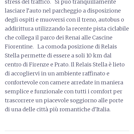
stress del traffico. Si può tranquillamente
lasciare l’auto nel parcheggio a disposizione
degli ospiti e muoversi con il treno, autobus o
addirittura utilizzando la recente pista ciclabile
che collega il parco dei Renai alle Cascine
Fiorentine. La comoda posizione di Relais
Stella permette di essere a soli 10 km dal
centro di Firenze e Prato. Il Relais Stella è lieto
di accogliervi in un ambiente raffinato e
confortevole con camere arredate in maniera
semplice e funzionale con tutti i comfort per
trascorrere un piacevole soggiorno alle porte
di una delle città più romantiche d'Italia.