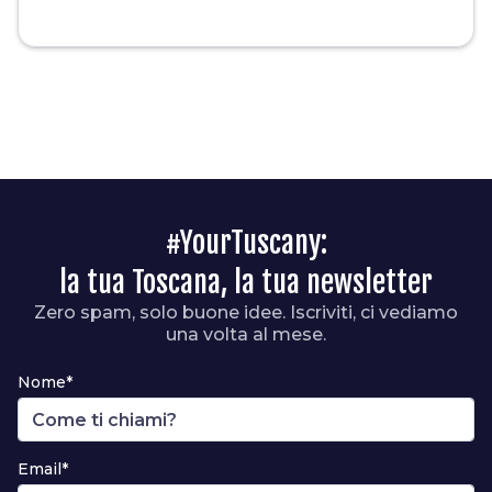
#YourTuscany:
la tua Toscana, la tua newsletter
Zero spam, solo buone idee. Iscriviti, ci vediamo
una volta al mese.
Nome*
Email*