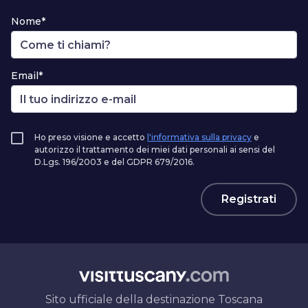
Nome*
Email*
Ho preso visione e accetto
l'informativa sulla privacy
e
autorizzo il trattamento dei miei dati personali ai sensi del
D.Lgs. 196/2003 e del GDPR 679/2016.
Registrati
Sito ufficiale della destinazione Toscana