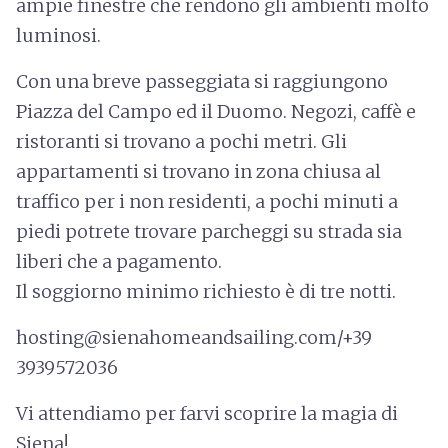
ampie finestre che rendono gli ambienti molto
luminosi.
Con una breve passeggiata si raggiungono
Piazza del Campo ed il Duomo. Negozi, caffè e
ristoranti si trovano a pochi metri. Gli
appartamenti si trovano in zona chiusa al
traffico per i non residenti, a pochi minuti a
piedi potrete trovare parcheggi su strada sia
liberi che a pagamento.
Il soggiorno minimo richiesto è di tre notti.
hosting@sienahomeandsailing.com/+39
3939572036
Vi attendiamo per farvi scoprire la magia di
Siena!