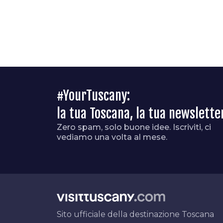
#YourTuscany:
la tua Toscana, la tua newslette
Zero spam, solo buone idee. Iscriviti, ci
vediamo una volta al mese.
Sito ufficiale della destinazione Toscana