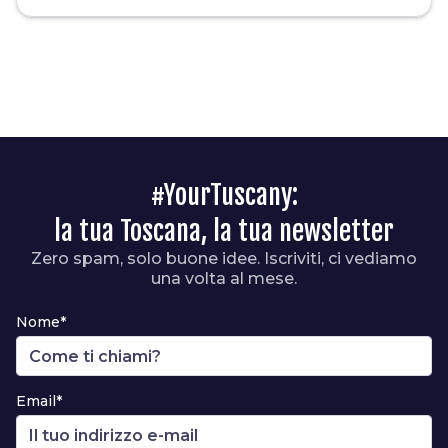
#YourTuscany:
la tua Toscana, la tua newsletter
Zero spam, solo buone idee. Iscriviti, ci vediamo
una volta al mese.
Nome*
Email*