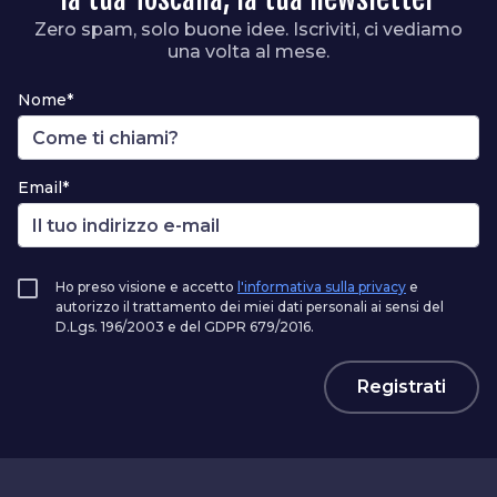
Zero spam, solo buone idee. Iscriviti, ci vediamo
una volta al mese.
Nome*
Email*
Ho preso visione e accetto
l'informativa sulla privacy
e
autorizzo il trattamento dei miei dati personali ai sensi del
D.Lgs. 196/2003 e del GDPR 679/2016.
Registrati