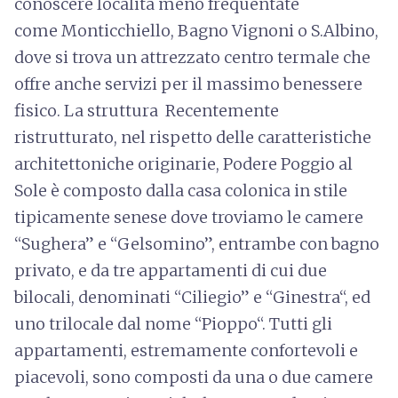
conoscere località meno frequentate
come Monticchiello, Bagno Vignoni o S.Albino,
dove si trova un attrezzato centro termale che
offre anche servizi per il massimo benessere
fisico. La struttura Recentemente
ristrutturato, nel rispetto delle caratteristiche
architettoniche originarie, Podere Poggio al
Sole è composto dalla casa colonica in stile
tipicamente senese dove troviamo le camere
“Sughera” e “Gelsomino”, entrambe con bagno
privato, e da tre appartamenti di cui due
bilocali, denominati “Ciliegio” e “Ginestra“, ed
uno trilocale dal nome “Pioppo“. Tutti gli
appartamenti, estremamente confortevoli e
piacevoli, sono composti da una o due camere