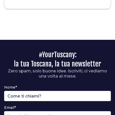
#YourTuscany:
la tua Toscana, la tua newsletter
Zero spam, solo buone idee. Iscriviti, ci vediamo
una volta al mese.
Nome*
Email*