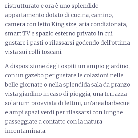
ristrutturato e ora è uno splendido
appartamento dotato di cucina, camino,
camera con letto King size, aria condizionata,
smart TV e spazio esterno privato in cui
gustare i pasti o rilassarsi godendo dell’ottima
vista sui colli toscani.
A disposizione degli ospiti un ampio giardino,
con un gazebo per gustare le colazioni nelle
belle giornate o nella splendida sala da pranzo
vista giardino in caso di pioggia, una terrazza
solarium provvista di lettini, un’area barbecue
e ampi spazi verdi per rilassarsi con lunghe
passeggiate a contatto con la natura
incontaminata.