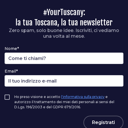
#YourTuscany:
la tua Toscana, la tua newsletter
Zero spam, solo buone idee. Iscriviti, ci vediamo
una volta al mese.
Nome*
Email*
Ho preso visione e accetto
l'informativa sulla privacy
e
autorizzo il trattamento dei miei dati personali ai sensi del
D.Lgs. 196/2003 e del GDPR 679/2016.
Registrati