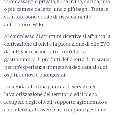
idromassaggio privata, zona living, cucina, una
o più camere da letto, uno o più bagni. Tutte le
strutture sono dotate di riscaldamento
autonomo e WiFi.
Al complesso di strutture ricettive si affianca la
coltivazione di olivi e la produzione di olio EVO
da cultivar toscane, oltre a un’offerta
gastronomica di prodotti della terra di Toscana,
per un’esperienza immersiva dedicata ai suoi
ospiti, curiosi e buongustai.
L’azienda offre una gamma di servizi per
la valorizzazione del territorio ed il pieno
recupero degli oliveti, supporto agronomico e
consulenza, attraverso una migliore gestione