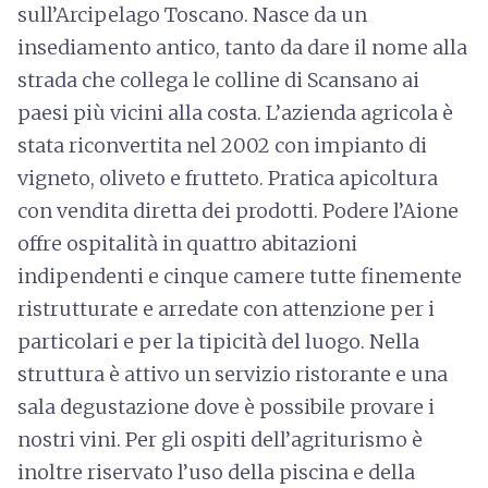
sull’Arcipelago Toscano. Nasce da un
insediamento antico, tanto da dare il nome alla
strada che collega le colline di Scansano ai
paesi più vicini alla costa. L’azienda agricola è
stata riconvertita nel 2002 con impianto di
vigneto, oliveto e frutteto. Pratica apicoltura
con vendita diretta dei prodotti. Podere l’Aione
offre ospitalità in quattro abitazioni
indipendenti e cinque camere tutte finemente
ristrutturate e arredate con attenzione per i
particolari e per la tipicità del luogo. Nella
struttura è attivo un servizio ristorante e una
sala degustazione dove è possibile provare i
nostri vini. Per gli ospiti dell’agriturismo è
inoltre riservato l’uso della piscina e della