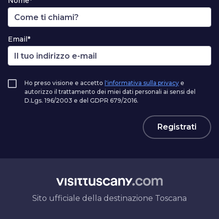
Nome*
Email*
Ho preso visione e accetto
l'informativa sulla privacy
e
autorizzo il trattamento dei miei dati personali ai sensi del
D.Lgs. 196/2003 e del GDPR 679/2016.
Registrati
Sito ufficiale della destinazione Toscana