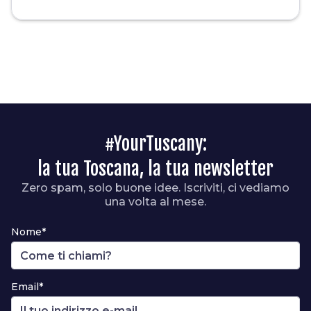
#YourTuscany:
la tua Toscana, la tua newsletter
Zero spam, solo buone idee. Iscriviti, ci vediamo
una volta al mese.
Nome*
Email*