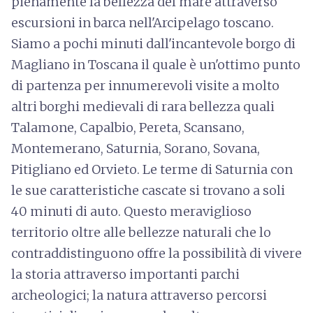
pienamente la bellezza del mare attraverso
escursioni in barca nell'Arcipelago toscano.
Siamo a pochi minuti dall'incantevole borgo di
Magliano in Toscana il quale è un'ottimo punto
di partenza per innumerevoli visite a molto
altri borghi medievali di rara bellezza quali
Talamone, Capalbio, Pereta, Scansano,
Montemerano, Saturnia, Sorano, Sovana,
Pitigliano ed Orvieto. Le terme di Saturnia con
le sue caratteristiche cascate si trovano a soli
40 minuti di auto. Questo meraviglioso
territorio oltre alle bellezze naturali che lo
contraddistinguono offre la possibilità di vivere
la storia attraverso importanti parchi
archeologici; la natura attraverso percorsi