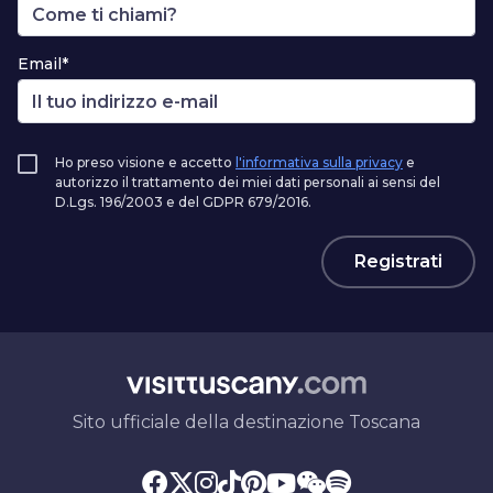
Email*
Ho preso visione e accetto
l'informativa sulla privacy
e
autorizzo il trattamento dei miei dati personali ai sensi del
D.Lgs. 196/2003 e del GDPR 679/2016.
Registrati
Sito ufficiale della destinazione Toscana